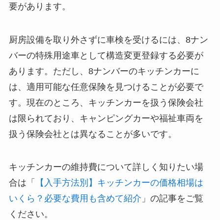
要があります。
厨房設備を取り外さずに車検を受けるには、8ナン
バーの特殊用途車として構造変更登録する必要が
あります。ただし、8ナンバーのキッチンカーに
は、適用可能な任意保険を見つけることが必要で
す。現在のところ、キッチンカーを扱う保険会社
は限られており、キャンピングカーや福祉車両を
扱う保険会社とは異なることが多いです。
キッチンカーの維持費について詳しく知りたい場
合は「
【入手方法別】キッチンカーの価格相場は
いくら？必要な費用も含めて紹介
」の記事をご覧
ください。