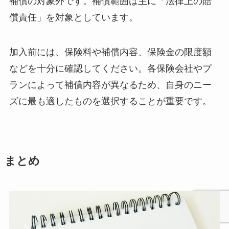
補償の対象外です。補償範囲は主に「法律上の賠
償責任」を対象としています。
加入前には、保険料や補償内容、保険金の限度額
などを十分に確認してください。各保険会社やプ
ランによって補償内容が異なるため、自身のニー
ズに最も適したものを選択することが重要です。
まとめ