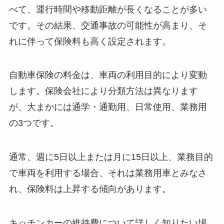
べて、運行時間や移動距離が長くなることが多い
です。その結果、交通事故の可能性が高まり、そ
れに伴って保険料も高く設定されます。
自動車保険の料金は、車両の利用目的により変動
します。保険会社により分類方法は異なります
が、大まかには通学・通勤用、日常使用、業務用
の3つです。
通常、週に5日以上または月に15日以上、業務目的
で車両を利用する場合、それは業務用車とみなさ
れ、保険料は上昇する傾向があります。
キッチンカーの維持費について詳しく知りたい場