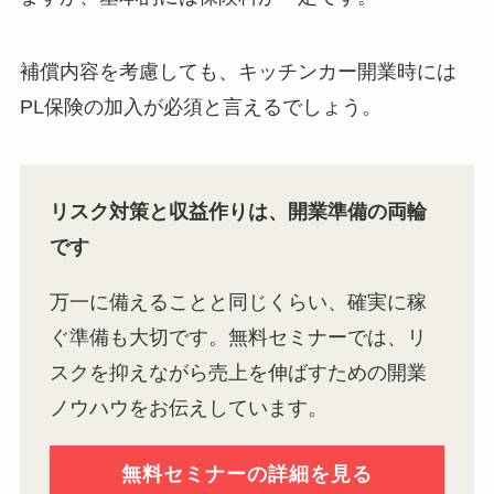
補償内容を考慮しても、キッチンカー開業時には
PL保険の加入が必須と言えるでしょう。
リスク対策と収益作りは、開業準備の両輪
です
万一に備えることと同じくらい、確実に稼
ぐ準備も大切です。無料セミナーでは、リ
スクを抑えながら売上を伸ばすための開業
ノウハウをお伝えしています。
無料セミナーの詳細を見る