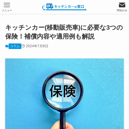
メニュー
問合わせ
キッチンカー(移動販売車)に必要な3つの
保険！補償内容や適用例も解説
2024年7月8日
コラム