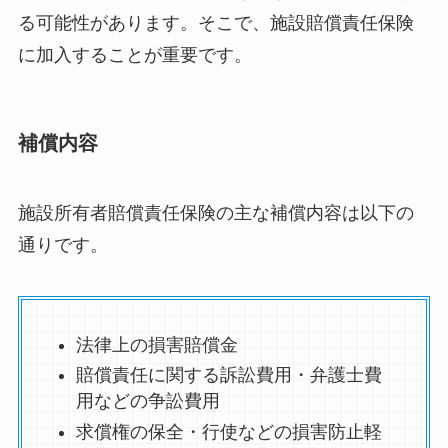
る可能性があります。そこで、施設賠償責任保険
に加入することが重要です。
補償内容
施設所有者賠償責任保険の主な補償内容は以下の
通りです。
法律上の損害賠償金
賠償責任に関する訴訟費用・弁護士費
用などの争訟費用
求償権の保全・行使などの損害防止軽