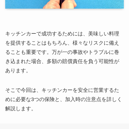
キッチンカーで成功するためには、美味しい料理
を提供することはもちろん、様々なリスクに備え
ることも重要です。万が一の事故やトラブルに巻
き込まれた場合、多額の賠償責任を負う可能性が
あります。
そこで今回は、キッチンカーを安全に営業するた
めに必要な3つの保険と、加入時の注意点を詳しく
解説します。