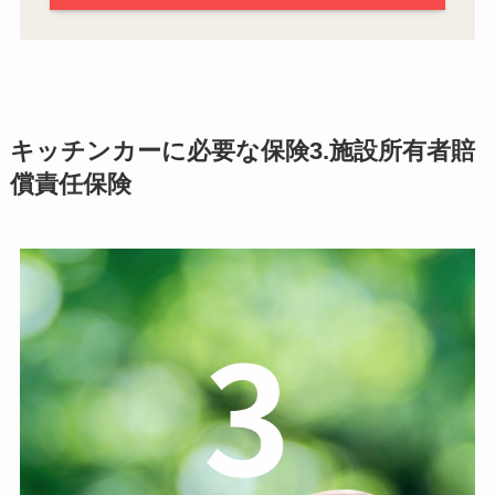
キッチンカーに必要な保険3.施設所有者賠
償責任保険