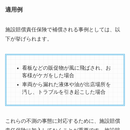
適用例
施設賠償責任保険で補償される事例としては、以
下が挙げられます。
看板などの販促物が風に飛ばされ、お
客様がケガをした場合
車両から漏れた液体や油が出店場所を
汚し、トラブルを引き起こした場合
これらの不測の事態に対応するために、施設賠償