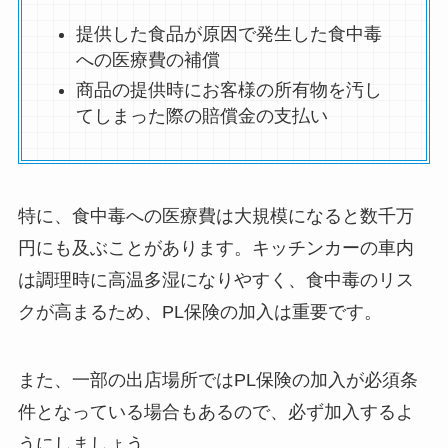
提供した食品が原因で発生した食中毒
への医療費の補償
商品の提供時にお客様の所有物を汚し
てしまった際の賠償金の支払い
特に、食中毒への医療費は大規模になると数千万
円にも及ぶことがあります。キッチンカーの車内
は調理時に高温多湿になりやすく、食中毒のリス
クが高まるため、PL保険の加入は重要です。
また、一部の出店場所ではPL保険の加入が必須条
件となっている場合もあるので、必ず加入するよ
うにしましょう。