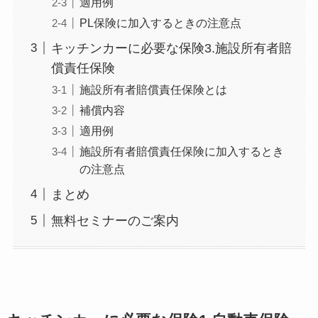
適用例
PL保険に加入するときの注意点
キッチンカーに必要な保険3.施設所有者賠
償責任保険
施設所有者賠償責任保険とは
補償内容
適用例
施設所有者賠償責任保険に加入するとき
の注意点
まとめ
無料セミナーのご案内