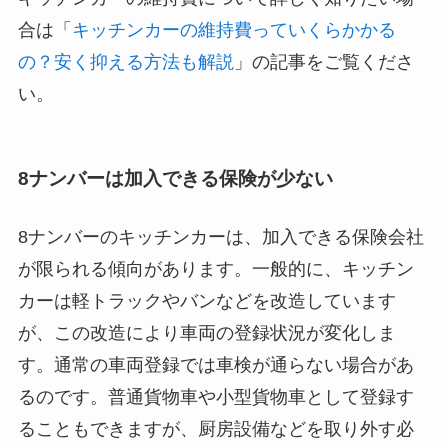
合は「
キッチンカーの維持費っていくらかかる
の？安く抑える方法も解説
」の記事をご覧くださ
い。
8ナンバーは加入できる保険が少ない
8ナンバーのキッチンカーは、加入できる保険会社
が限られる傾向があります。一般的に、キッチン
カーは軽トラックやバンなどを改造しています
が、この改造により車両の登録状況が変化しま
す。通常の車両登録では車検が通らない場合があ
るのです。普通貨物車や小型貨物車として登録す
ることもできますが、厨房設備などを取り外す必