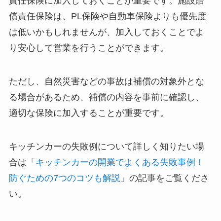
責任保険に加入しておくことが重要です。施設賠
償責任保険は、PL保険や自動車保険よりも優先度
は低いかもしれませんが、加入しておくことでよ
り安心して営業を行うことができます。
ただし、自然災害などの事故は補償の対象外とな
る場合があるため、補償の内容を事前に確認し、
適切な保険に加入することが重要です。
キッチンカーの失敗例について詳しく知りたい場
合は「
キッチンカーの開業でよくある失敗事例！
防ぐための7つのコツも解説
」の記事をご覧くださ
い。