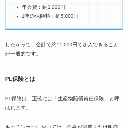
年会費：約6,000円
1年の保険料：約5,000円
したがって、合計で約11,000円で加入できること
が一般的です。
PL保険とは
PL保険は、正確には「生産物賠償責任保険」と呼
ばれます。
キッチンカーにおいては、自身が製造または販売