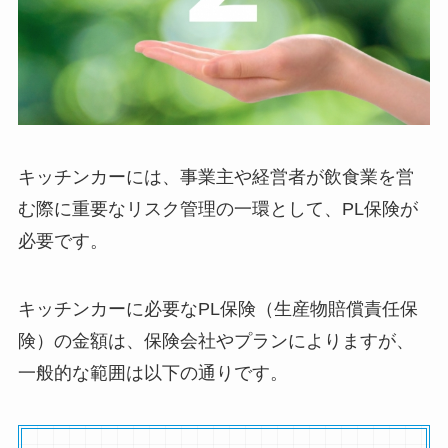
キッチンカーには、事業主や経営者が飲食業を営
む際に重要なリスク管理の一環として、PL保険が
必要です。
キッチンカーに必要なPL保険（生産物賠償責任保
険）の金額は、保険会社やプランによりますが、
一般的な範囲は以下の通りです。