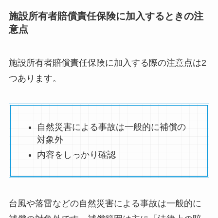
施設所有者賠償責任保険に加入するときの注
意点
施設所有者賠償責任保険に加入する際の注意点は2
つあります。
自然災害による事故は一般的に補償の
対象外
内容をしっかり確認
台風や落雷などの自然災害による事故は一般的に