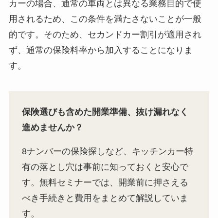
カーの場合、通常の車両とは異なる業務目的で使
用されるため、この条件を満たさないことが一般
的です。そのため、セカンドカー割引が適用され
ず、通常の保険料率から加入することになりま
す。
保険選びも含めた開業準備、抜け漏れなく
進めませんか？
8ナンバーの保険探しなど、キッチンカー特
有の落とし穴は事前に知っておくと安心で
す。無料セミナーでは、開業前に押さえる
べき手続きと費用をまとめて解説していま
す。