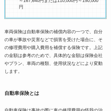
～167,640円または110,000円～150,000
円
車両保険は自動車保険の補償内容の一つで、自分
の車が事故や災害などで損害を受けた場合に、そ
の修理費用や購入費用を補償する保険です。上記
の金額は参考のためで、具体的な金額は保険会社
やプラン、車両の種類、使用状況などにより変動
します。
自動車保険とは
自動車保険は事故の際に車の修理費用や怪我の治