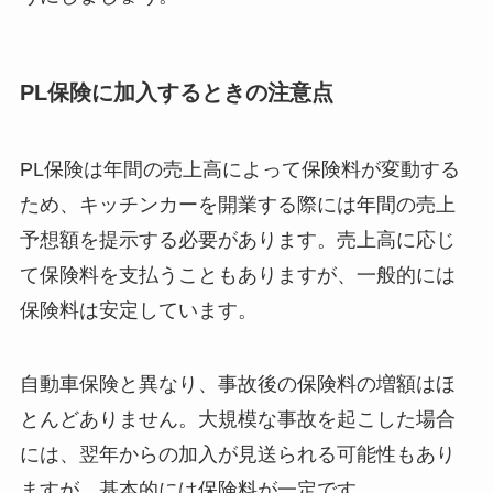
PL保険に加入するときの注意点
PL保険は年間の売上高によって保険料が変動する
ため、キッチンカーを開業する際には年間の売上
予想額を提示する必要があります。売上高に応じ
て保険料を支払うこともありますが、一般的には
保険料は安定しています。
自動車保険と異なり、事故後の保険料の増額はほ
とんどありません。大規模な事故を起こした場合
には、翌年からの加入が見送られる可能性もあり
ますが、基本的には保険料が一定です。