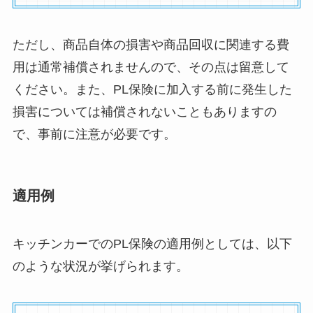
ただし、商品自体の損害や商品回収に関連する費
用は通常補償されませんので、その点は留意して
ください。また、PL保険に加入する前に発生した
損害については補償されないこともありますの
で、事前に注意が必要です。
適用例
キッチンカーでのPL保険の適用例としては、以下
のような状況が挙げられます。