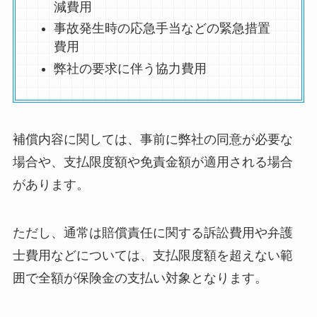
減費用
事故発生時の応急手当などの緊急措置
費用
弊社の要求に伴う協力費用
補償内容に関しては、事前に弊社の同意が必要な
場合や、支払限度額や免責金額が適用される場合
があります。
ただし、通常は賠償責任に関する訴訟費用や弁護
士費用などについては、支払限度額を超えない範
囲で全額が保険金の支払い対象となります。