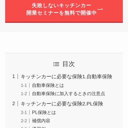
失敗しないキッチンカー
開業セミナーを無料で開催中
目次
キッチンカーに必要な保険1.自動車保険
自動車保険とは
自動車保険に加入するときの注意点
キッチンカーに必要な保険2.PL保険
PL保険とは
補償内容