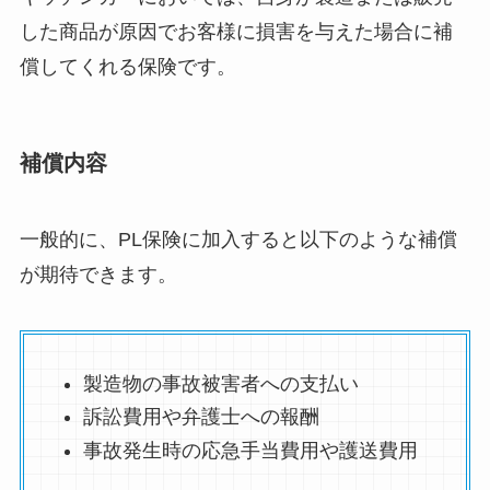
した商品が原因でお客様に損害を与えた場合に補
償してくれる保険です。
補償内容
一般的に、PL保険に加入すると以下のような補償
が期待できます。
製造物の事故被害者への支払い
訴訟費用や弁護士への報酬
事故発生時の応急手当費用や護送費用