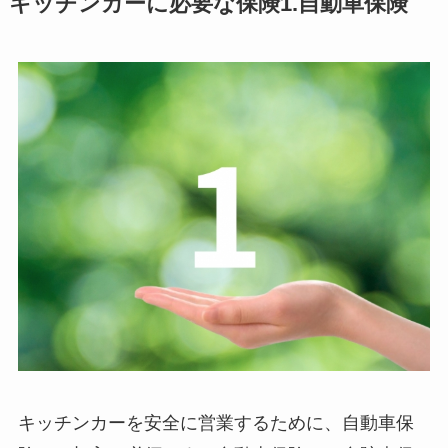
キッチンカーに必要な保険1.自動車保険
キッチンカーを安全に営業するために、自動車保