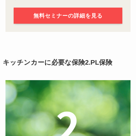
無料セミナーの詳細を見る
キッチンカーに必要な保険2.PL保険