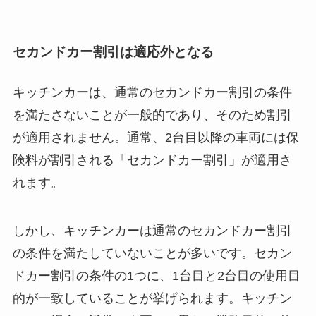
セカンドカー割引は適応外となる
キッチンカーは、通常のセカンドカー割引の条件
を満たさないことが一般的であり、そのため割引
が適用されません。通常、2台目以降の車両には保
険料が割引される「セカンドカー割引」が適用さ
れます。
しかし、キッチンカーは通常のセカンドカー割引
の条件を満たしていないことが多いです。セカン
ドカー割引の条件の1つに、1台目と2台目の使用目
的が一致していることが挙げられます。キッチン