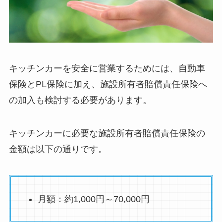
キッチンカーを安全に営業するためには、自動車
保険とPL保険に加え、施設所有者賠償責任保険へ
の加入も検討する必要があります。
キッチンカーに必要な施設所有者賠償責任保険の
金額は以下の通りです。
月額：約1,000円～70,000円