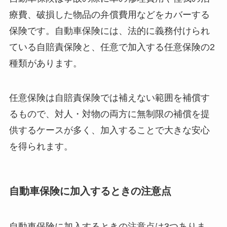
療費、破損した物品の弁償費用などをカバーする
保険です。自動車保険には、法的に義務付けられ
ている自賠責保険と、任意で加入する任意保険の2
種類があります。
任意保険は自賠責保険では補えない範囲を補償す
るもので、対人・対物の両方に無制限の補償を提
供するケースが多く、加入することで大きな安心
を得られます。
自動車保険に加入するときの注意点
自動車保険に加入するときの注意点は3つありま