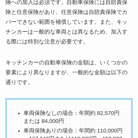
険への加入は必須です。自動車保険には自賠責保
険と任意保険があり、任意保険は自賠責保険でカ
バーできない範囲を補償しています。また、キッ
チンカーは一般的な車両とは異なるため、加入す
る際には特別な注意が必要です。
キッチンカーの自動車保険の金額は、いくつかの
要素により異なりますが、一般的な金額は以下の
通りです。
車両保険なしの場合：年間約 82,570円
または 84,000円
車両保険ありの場合：年間約 110,000円