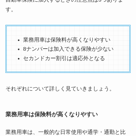
す。
業務用車は保険料が高くなりやすい
8ナンバーは加入できる保険が少ない
セカンドカー割引は適応外となる
それぞれについて詳しく見ていきましょう。
業務用車は保険料が高くなりやすい
業務用車は、一般的な日常使用や通学・通勤と比