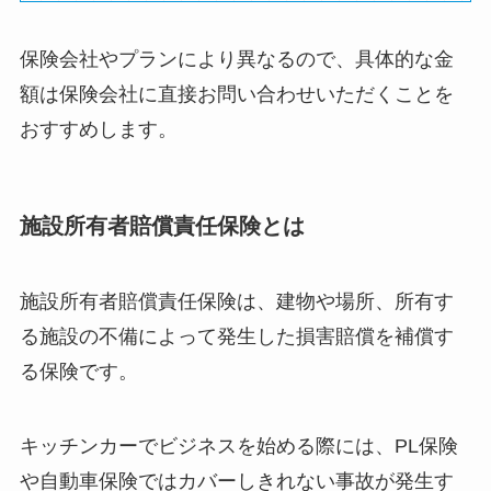
保険会社やプランにより異なるので、具体的な金
額は保険会社に直接お問い合わせいただくことを
おすすめします。
施設所有者賠償責任保険とは
施設所有者賠償責任保険は、建物や場所、所有す
る施設の不備によって発生した損害賠償を補償す
る保険です。
キッチンカーでビジネスを始める際には、PL保険
や自動車保険ではカバーしきれない事故が発生す