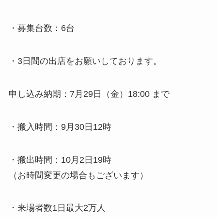
・募集台数：6台
・3日間の出店をお願いしております。
申し込み納期：7月29日（金）18:00 まで
・搬入時間：9月30日12時
・搬出時間：10月2日19時
（お時間変更の場合もございます）
・来場者数1日最大2万人