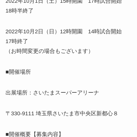
2022年10月1日（土）15時開園 17時試合開始
18時半終了
2022年10月2日（日）12時開園 14時試合開始
17時終了
（お時間変更の場合もございます）
■開催場所
出展場所：さいたまスーパーアリーナ
〒330-9111 埼玉県さいたま市中央区新都心８
■開催概要【募集内容】