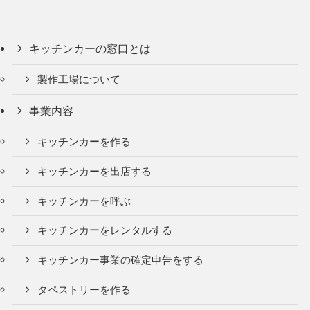
キッチンカーの窓口とは
製作工場について
事業内容
キッチンカーを作る
キッチンカーを出店する
キッチンカーを呼ぶ
キッチンカーをレンタルする
キッチンカー事業の確定申告をする
タペストリーを作る