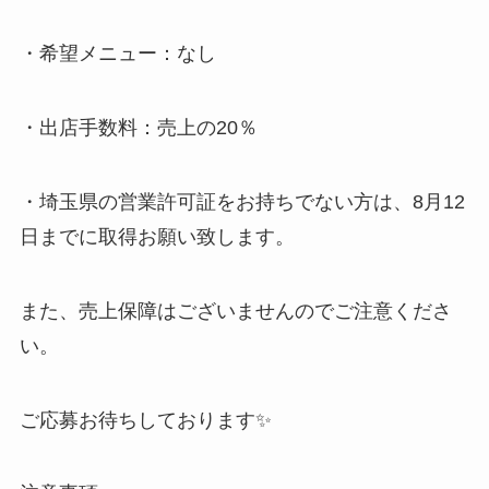
・希望メニュー：なし
・出店手数料：売上の20％
・埼玉県の営業許可証をお持ちでない方は、8月12
日までに取得お願い致します。
また、売上保障はございませんのでご注意くださ
い。
ご応募お待ちしております✨