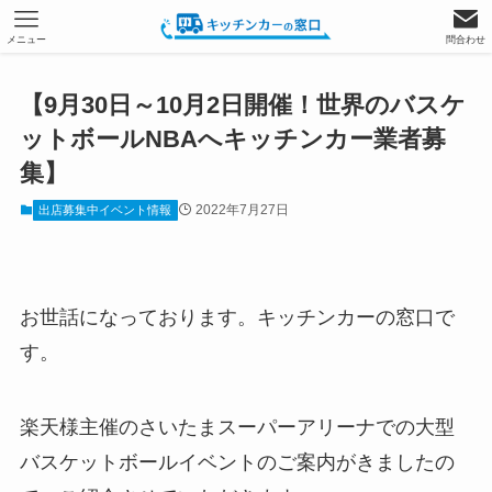
メニュー
問合わせ
【9月30日～10月2日開催！世界のバスケ
ットボールNBAへキッチンカー業者募
集】
2022年7月27日
出店募集中イベント情報
お世話になっております。キッチンカーの窓口で
す。
楽天様主催のさいたまスーパーアリーナでの大型
バスケットボールイベントのご案内がきましたの