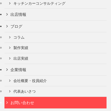
キッチンカーコンサルティング
出店情報
ブログ
コラム
製作実績
出店実績
企業情報
会社概要・役員紹介
代表あいさつ
お問い合わせ