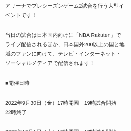
アリーナでプレシーズンゲーム2試合を行う大型イ
ベントです！
当日の試合は日本国内向けに「NBA Rakuten」で
ライブ配信されるほか、日本国外200以上の国と地
域のファンに向けて、テレビ・インターネット・
ソーシャルメディアで配信されます！
■開催日時
2022年9月30日（金）17時開園 19時試合開始
22時終了