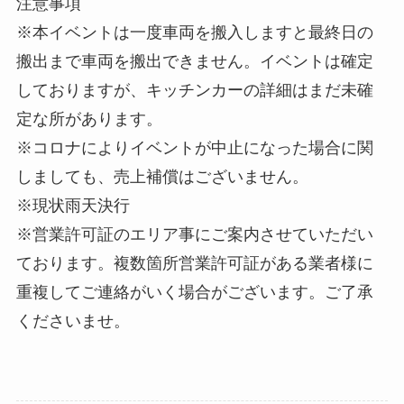
注意事項
※本イベントは一度車両を搬入しますと最終日の
搬出まで車両を搬出できません。イベントは確定
しておりますが、キッチンカーの詳細はまだ未確
定な所があります。
※コロナによりイベントが中止になった場合に関
しましても、売上補償はございません。
※現状雨天決行
※営業許可証のエリア事にご案内させていただい
ております。複数箇所営業許可証がある業者様に
重複してご連絡がいく場合がございます。ご了承
くださいませ。