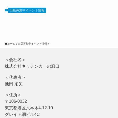
出店募集中イベント情報
ホーム
出店募集中イベント情報
＜会社名＞
株式会社キッチンカーの窓口
＜代表者＞
池田 拓矢
＜住所＞
〒106-0032
東京都港区六本木4-12-10
グレイト綱ビル4C