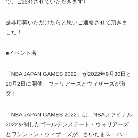
で、ご紹介させていただきます♪
是非応募いただけたらと思いご連絡させて頂きま
した！
■イベント名
「NBA JAPAN GAMES 2022」が2022年9月30日と
10月2日に開催。ウォリアーズとウィザーズが激
突！
「NBA JAPAN GAMES 2022」は、NBAファイナル
2022を制したゴールデンステート・ウォリアーズ
とワシントン・ウィザーズが、さいたまスーパー