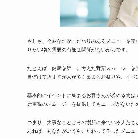
もしも、今あなたがこだわりのあるメニューを売
りたい物と需要の有無は関係がないからです。
たとえば、健康を第一に考えた野菜スムージーを
自体はできますが人が多く集まるお祭りや、イベ
基本的にイベントに集まるお客さんが求める物は
康重視のスムージーを提供してもニーズがないた
つまり、大事なことはその場所に来ている人たちが
あれば、あなたがいくらこだわって作ったメニュ