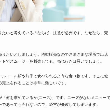
りたいと考えているのならば、注意が必要です。なぜなら、売
売りたいとしましょう。移動販売なのでさまざまな場所で出店
ントでスムージーを販売しても、売れ行きは悪いでしょう。
アルコール類や片手で食べられるような食べ物です。そこに健
め売上を作ることは非常に難しいです。
「何を求めているか(ニーズ)」です。ニーズがないメニュー
ーであっても売れないので、経営が失敗してしまいます。