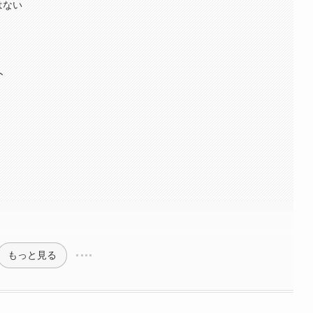
はない
ト
もっと見る