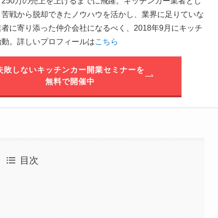
250万の売上を上げるまでに飛躍。キッチンカー業者とし
、苦戦から脱却できたノウハウを活かし、業界に足りていな
者に寄り添った仲介会社になるべく、2018年9月にキッチ
始動。詳しいプロフィールは
こちら
失敗しないキッチンカー開業セミナーを
無料で開催中
目次