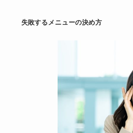
失敗するメニューの決め方