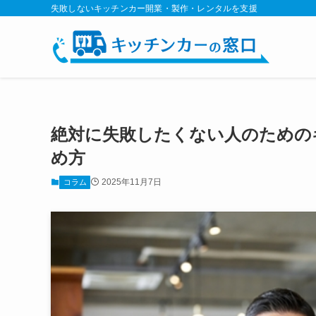
失敗しないキッチンカー開業・製作・レンタルを支援
絶対に失敗したくない人のための
め方
2025年11月7日
コラム