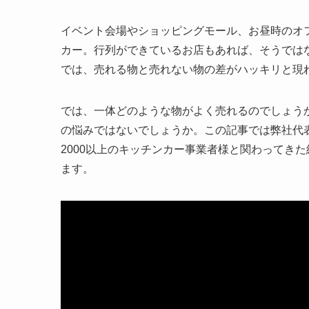
イベント会場やショッピングモール、お昼時のオ
カー。行列ができているお店もあれば、そうでは
では、売れる物と売れない物の差がハッキリと現
では、一体どのような物がよく売れるのでしょう
の悩みではないでしょうか。この記事では弊社代表
2000以上のキッチンカー事業者様と関わってき
ます。