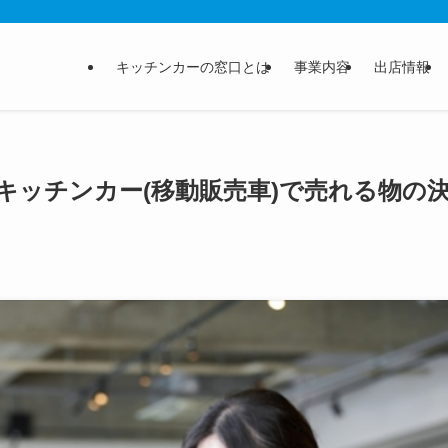
キッチンカーの窓口とは
事業内容
出店情報
キッチンカー(移動販売車)で売れる物の