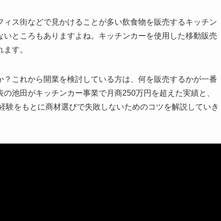
フィス街などで見かけることが多い飲食物を販売するキッチン
ないところもありますよね。キッチンカーを使用した移動販売
れます。
か？これから開業を検討している方は、何を販売するかが一番
の池田がキッチンカー事業で月商250万円を超えた実績と、
た経験をもとに商材選びで失敗しないためのコツを解説していき