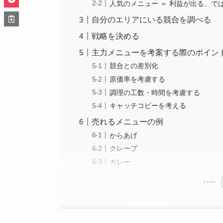
人気のメニュー ＝ 利益が出る、で
自分のエリアにいる競合を調べる
戦略を決める
主力メニューを考案する際のポイン
競合との差別化
原価率を考慮する
調理の工数・時間を考慮する
キャッチコピーを考える
売れるメニューの例
からあげ
クレープ
カレー