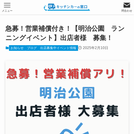
メニュー
問合わせ
急募！営業補償付き！【明治公園 ラン
ニングイベント】出店者様 募集！
2025年2月10日
お知らせ
ブログ
出店募集中イベント情報