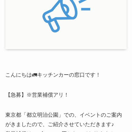
こんにちは🚛キッチンカーの窓口です！
【急募】※営業補償アリ！
東京都「都立明治公園」での、イベントのご案内
がきましたので、ご紹介させていただきます♪