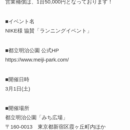
営業補償は、1台50,000円となっております！
■イベント名
NIKE様 協賛「ランニングイベント」
■都立明治公園 公式HP
https://www.meiji-park.com/
■開催日時
3月1日(土)
■開催場所
都立明治公園「みち広場」
〒160-0013 東京都新宿区霞ヶ丘町内ほか