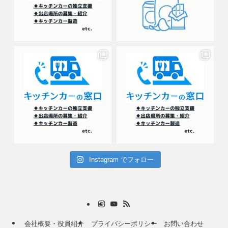
Instagram でフォロー
会社概要・役員紹介
プライバシーポリシー
お問い合わせ