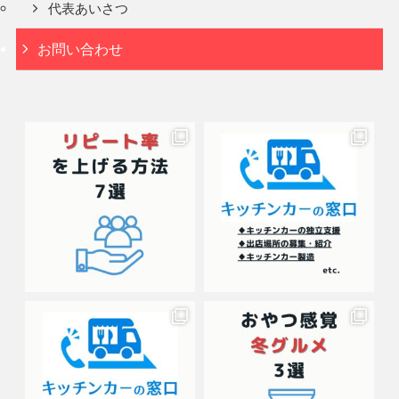
代表あいさつ
お問い合わせ