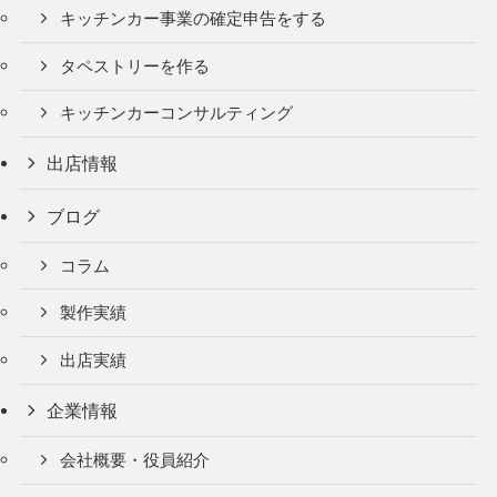
キッチンカー事業の確定申告をする
タペストリーを作る
キッチンカーコンサルティング
出店情報
ブログ
コラム
製作実績
出店実績
企業情報
会社概要・役員紹介