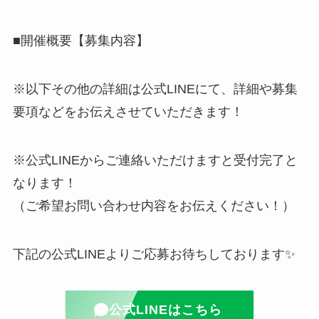
■開催概要【募集内容】
※以下その他の詳細は公式LINEにて、詳細や募集
要項などをお伝えさせていただきます！
※公式LINEからご連絡いただけますと受付完了と
なります！
（ご希望お問い合わせ内容をお伝えください！）
下記の公式LINEよりご応募お待ちしております✨
公式LINEはこちら