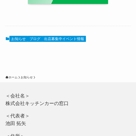
お知らせ
ブログ
出店募集中イベント情報
ホーム
お知らせ
＜会社名＞
株式会社キッチンカーの窓口
＜代表者＞
池田 拓矢
＜住所＞