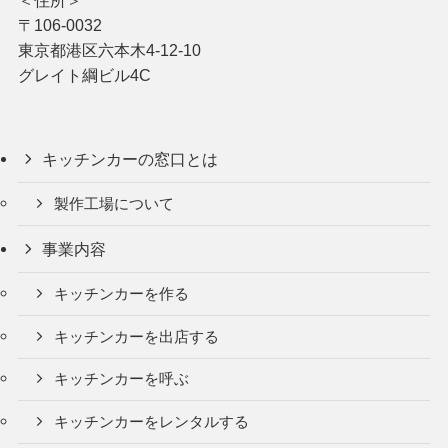
〒106-0032
東京都港区六本木4-12-10
グレイト綱ビル4C
キッチンカーの窓口とは
製作工場について
事業内容
キッチンカーを作る
キッチンカーを出店する
キッチンカーを呼ぶ
キッチンカーをレンタルする