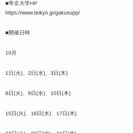
■帝京大学HP
https://www.teikyo.jp/gakusupp/
■開催日時
10月
1日(火)、2日(水)、3日(木)
8日(火)、9日(水)、10日(木)
15日(火)、16日(水)、17日(木)