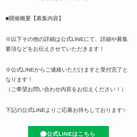
■開催概要【募集内容】
※以下その他の詳細は公式LINEにて、詳細や募集
要項などをお伝えさせていただきます！
※公式LINEからご連絡いただけますと受付完了と
なります！
（ご希望お問い合わせ内容をお伝えください！）
下記の公式LINEよりご応募お待ちしております✨
公式LINEはこちら