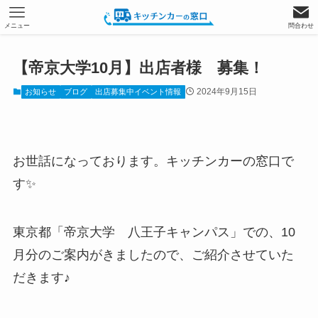
メニュー
問合わせ
【帝京大学10月】出店者様 募集！
2024年9月15日
お知らせ
ブログ
出店募集中イベント情報
お世話になっております。キッチンカーの窓口で
す✨
東京都「帝京大学 八王子キャンパス」での、10
月分のご案内がきましたので、ご紹介させていた
だきます♪