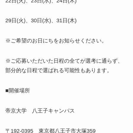
22日(火)、23日(水)、24日(木)
29日(火)、30日(水)、31日(木)
※ご希望のお日にちをお知らせください。
※ご応募いただいた日程の全てが選考に通らず、
部分的な日程で選ばれる可能性もあります。
■開催場所
帝京大学 八王子キャンパス
〒192-0395 東京都八王子市大塚359