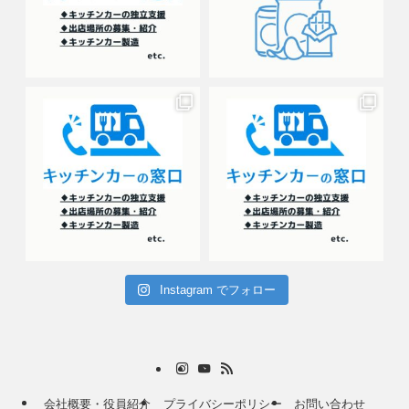
Instagram でフォロー
会社概要・役員紹介
プライバシーポリシー
お問い合わせ