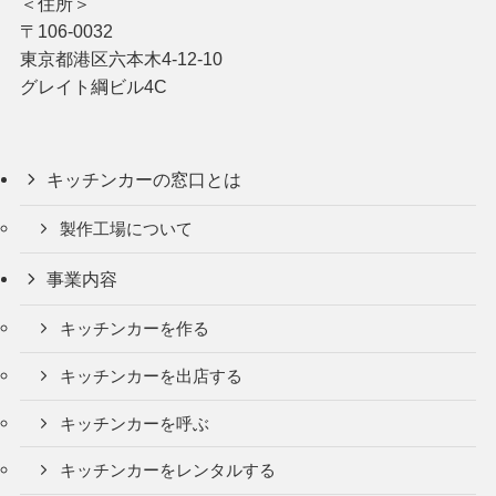
＜住所＞
〒106-0032
東京都港区六本木4-12-10
グレイト綱ビル4C
キッチンカーの窓口とは
製作工場について
事業内容
キッチンカーを作る
キッチンカーを出店する
キッチンカーを呼ぶ
キッチンカーをレンタルする