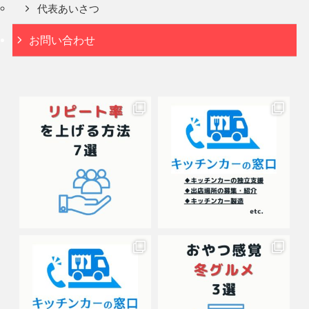
代表あいさつ
お問い合わせ