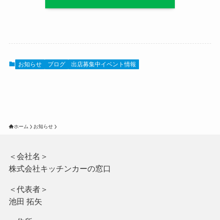
お知らせ
ブログ
出店募集中イベント情報
ホーム
お知らせ
＜会社名＞
株式会社キッチンカーの窓口
＜代表者＞
池田 拓矢