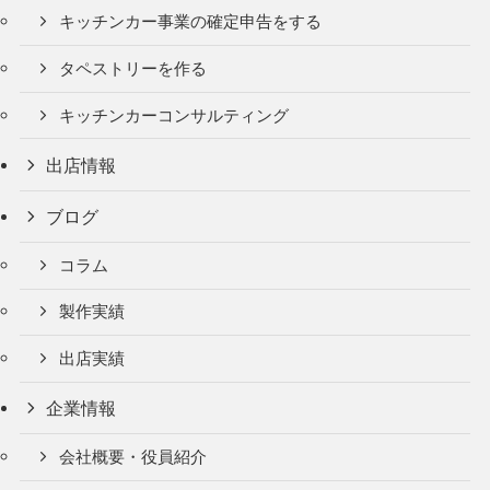
キッチンカー事業の確定申告をする
タペストリーを作る
キッチンカーコンサルティング
出店情報
ブログ
コラム
製作実績
出店実績
企業情報
会社概要・役員紹介