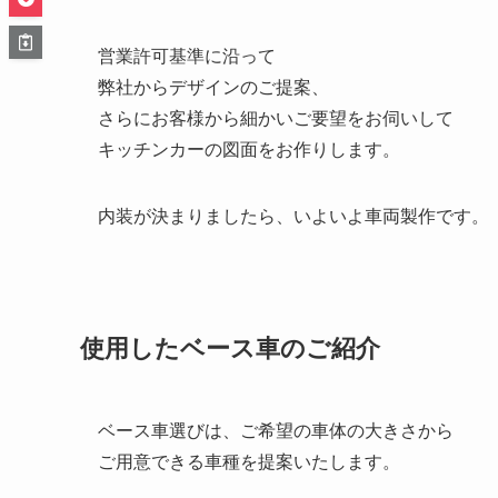
営業許可基準に沿って
弊社からデザインのご提案、
さらにお客様から細かいご要望をお伺いして
キッチンカーの図面をお作りします。
内装が決まりましたら、いよいよ車両製作です。
使用したベース車のご紹介
ベース車選びは、ご希望の車体の大きさから
ご用意できる車種を提案いたします。