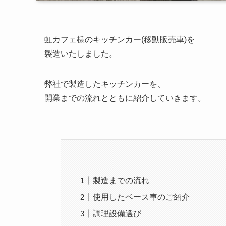
虹カフェ様のキッチンカー(移動販売車)を
製造いたしました。
弊社で製造したキッチンカーを、
開業までの流れとともに紹介していきます。
製造までの流れ
使用したベース車のご紹介
調理設備選び