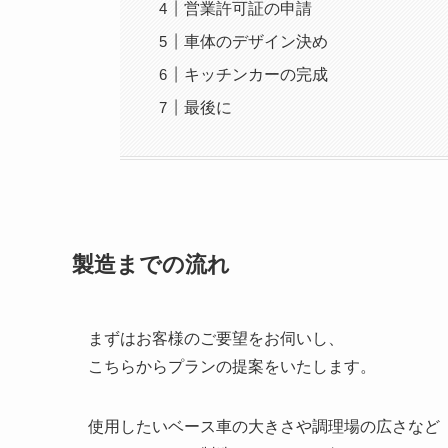
営業許可証の申請
車体のデザイン決め
キッチンカーの完成
最後に
製造までの流れ
まずはお客様のご要望をお伺いし、
こちらからプランの提案をいたします。
使用したいベース車の大きさや調理場の広さなど