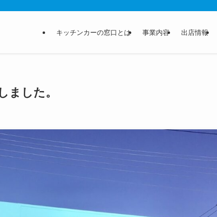
キッチンカーの窓口とは
事業内容
出店情報
しました。