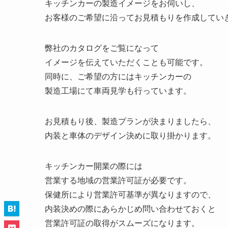
キッチンカーの製造イメージをお伺いし、
お客様のご希望に沿ってお見積もりを作成してい
弊社のカタログをご覧になって
イメージを伝えていただくことも可能です。
同時に、ご希望の方にはキッチンカーの
製造工場にて車両見学も行っています。
お見積もり後、製造プランが決まりましたら、
内装と車体のデザイン決めに取り掛かります。
キッチンカー開業の際には
営業する地域の営業許可証が必要です。
保健所により営業許可基準が異なりますので、
内装決めの際にあらかじめ問い合わせておくと
営業許可証の取得がスムーズになります。