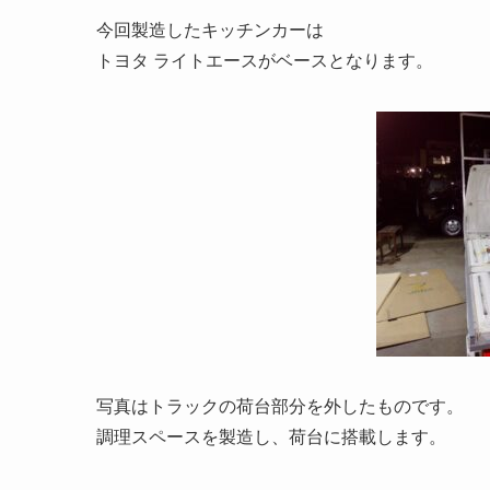
今回製造したキッチンカーは
トヨタ ライトエースがベースとなります。
写真はトラックの荷台部分を外したものです。
調理スペースを製造し、荷台に搭載します。