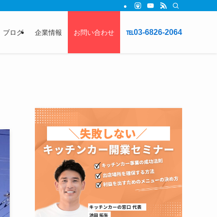
℡03-6826-2064
ブログ
企業情報
お問い合わせ