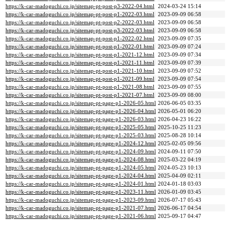
https://k-car-madoguchi.co.jp/sitemap-pt-post-p3-2022-04.html
2024-03-24 15:14
https://k-car-madoguchi.co.jp/sitemap-pt-post-p1-2022-03.html
2023-09-09 06:58
https://k-car-madoguchi.co.jp/sitemap-pt-post-p2-2022-03.html
2023-09-09 06:58
https://k-car-madoguchi.co.jp/sitemap-pt-post-p3-2022-03.html
2023-09-09 06:58
https://k-car-madoguchi.co.jp/sitemap-pt-post-p1-2022-02.html
2023-09-09 07:35
https://k-car-madoguchi.co.jp/sitemap-pt-post-p1-2022-01.html
2023-09-09 07:24
https://k-car-madoguchi.co.jp/sitemap-pt-post-p1-2021-12.html
2023-09-09 07:34
https://k-car-madoguchi.co.jp/sitemap-pt-post-p1-2021-11.html
2023-09-09 07:39
https://k-car-madoguchi.co.jp/sitemap-pt-post-p1-2021-10.html
2023-09-09 07:52
https://k-car-madoguchi.co.jp/sitemap-pt-post-p1-2021-09.html
2023-09-09 07:54
https://k-car-madoguchi.co.jp/sitemap-pt-post-p1-2021-08.html
2023-09-09 07:55
https://k-car-madoguchi.co.jp/sitemap-pt-post-p1-2021-07.html
2023-09-09 08:00
https://k-car-madoguchi.co.jp/sitemap-pt-page-p1-2026-05.html
2026-06-05 03:35
https://k-car-madoguchi.co.jp/sitemap-pt-page-p1-2026-04.html
2026-05-01 06:20
https://k-car-madoguchi.co.jp/sitemap-pt-page-p1-2026-03.html
2026-04-23 16:22
https://k-car-madoguchi.co.jp/sitemap-pt-page-p1-2025-05.html
2025-10-25 11:23
https://k-car-madoguchi.co.jp/sitemap-pt-page-p1-2025-03.html
2025-08-28 10:14
https://k-car-madoguchi.co.jp/sitemap-pt-page-p1-2024-12.html
2025-02-05 09:56
https://k-car-madoguchi.co.jp/sitemap-pt-page-p1-2024-09.html
2024-09-11 07:50
https://k-car-madoguchi.co.jp/sitemap-pt-page-p1-2024-08.html
2025-03-22 04:19
https://k-car-madoguchi.co.jp/sitemap-pt-page-p1-2024-05.html
2024-05-23 10:13
https://k-car-madoguchi.co.jp/sitemap-pt-page-p1-2024-04.html
2025-04-09 02:11
https://k-car-madoguchi.co.jp/sitemap-pt-page-p1-2024-01.html
2024-01-18 03:03
https://k-car-madoguchi.co.jp/sitemap-pt-page-p1-2023-11.html
2026-01-09 03:45
https://k-car-madoguchi.co.jp/sitemap-pt-page-p1-2023-09.html
2026-07-17 05:43
https://k-car-madoguchi.co.jp/sitemap-pt-page-p1-2021-07.html
2026-06-17 04:54
https://k-car-madoguchi.co.jp/sitemap-pt-page-p1-2021-06.html
2025-09-17 04:47