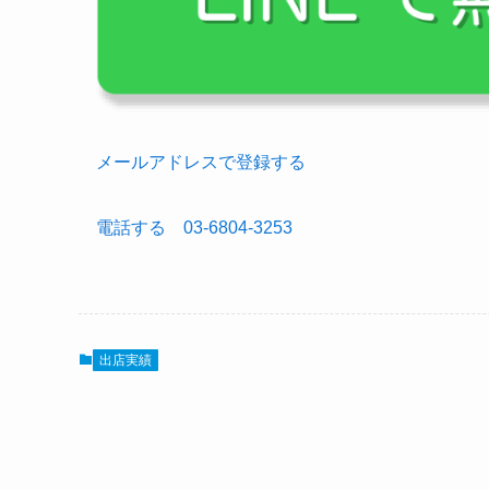
メールアドレスで登録する
電話する 03-6804-3253
出店実績