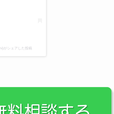
uchi)がシェアした投稿