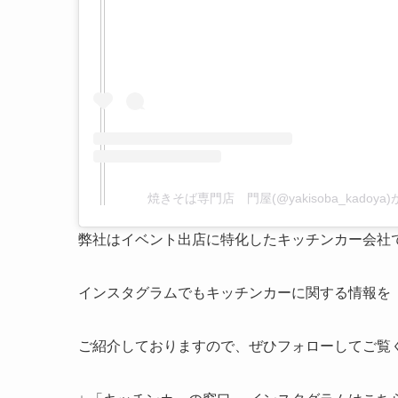
焼きそば専門店 門屋(@yakisoba_kadoy
弊社はイベント出店に特化したキッチンカー会社
インスタグラムでもキッチンカーに関する情報を
ご紹介しておりますので、ぜひフォローしてご覧