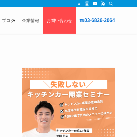
℡03-6826-2064
ブログ
企業情報
お問い合わせ