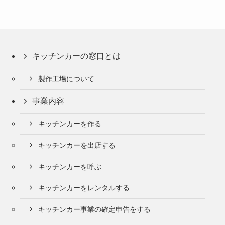
キッチンカーの窓口とは
製作工場について
事業内容
キッチンカーを作る
キッチンカーを出店する
キッチンカーを呼ぶ
キッチンカーをレンタルする
キッチンカー事業の確定申告をする