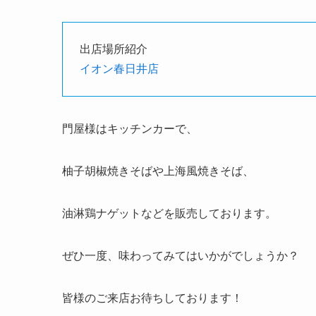
出店場所紹介
イオン春日井店
門屋様はキッチンカーで、
柚子胡椒焼きそばや上海風焼きそば、
油淋鶏ナゲットなどを販売しております。
ぜひ一度、味わってみてはいかがでしょうか？
皆様のご来店お待ちしております！