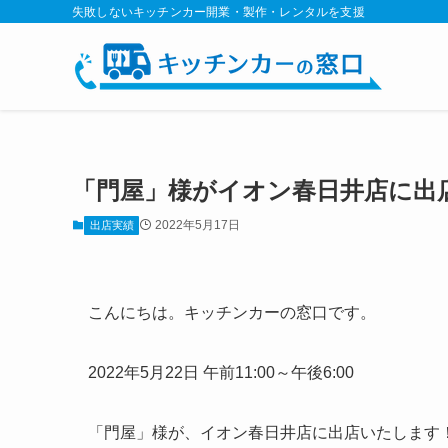
失敗しないキッチンカー開業・製作・レンタルを支援
「門屋」様がイオン春日井店に出
2022年5月17日
出店実績
こんにちは。キッチンカーの窓口です。
2022年5月22日 午前11:00～午後6:00
「門屋」様が、イオン春日井店に出店いたします