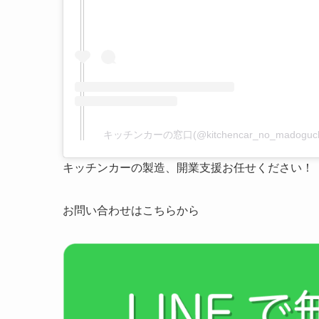
キッチンカーの窓口(@kitchencar_no_madog
キッチンカーの製造、開業支援お任せください！
お問い合わせはこちらから