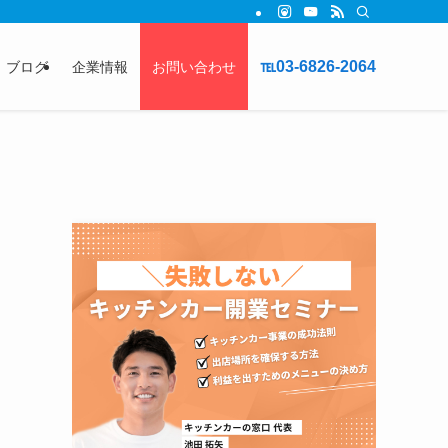
℡03-6826-2064
ブログ
企業情報
お問い合わせ