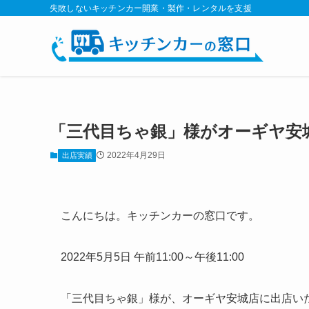
失敗しないキッチンカー開業・製作・レンタルを支援
「三代目ちゃ銀」様がオーギヤ安
2022年4月29日
出店実績
こんにちは。キッチンカーの窓口です。
2022年5月5日 午前11:00～午後11:00
「三代目ちゃ銀」様が、オーギヤ安城店に出店い