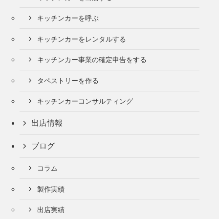
キッチンカーを呼ぶ
キッチンカーをレンタルする
キッチンカー事業の確定申告をする
タペストリーを作る
キッチンカーコンサルティング
出店情報
ブログ
コラム
製作実績
出店実績