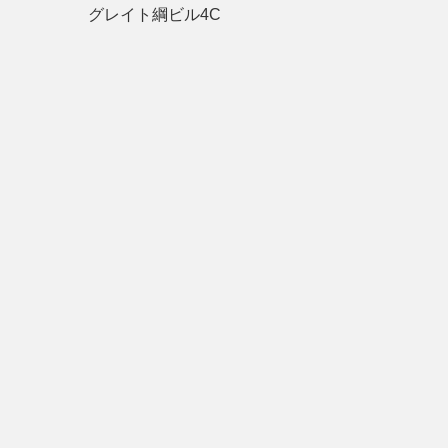
グレイト綱ビル4C