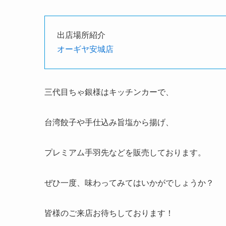
出店場所紹介
オーギヤ安城店
三代目ちゃ銀様はキッチンカーで、
台湾餃子や手仕込み旨塩から揚げ、
プレミアム手羽先などを販売しております。
ぜひ一度、味わってみてはいかがでしょうか？
皆様のご来店お待ちしております！