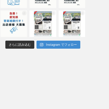
さらに読み込む
Instagram でフォロー