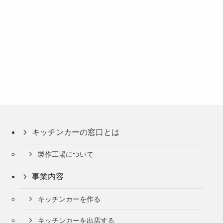
キッチンカーの窓口とは
製作工場について
事業内容
キッチンカーを作る
キッチンカーを出店する