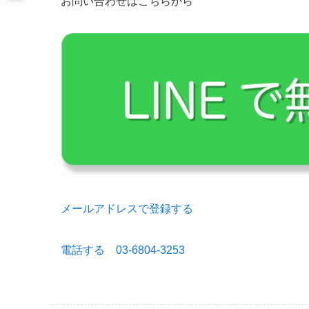
お問い合わせはこちらから
メールアドレスで登録する
電話する 03-6804-3253