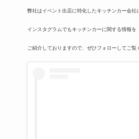
弊社はイベント出店に特化したキッチンカー会社
インスタグラムでもキッチンカーに関する情報を
ご紹介しておりますので、ぜひフォローしてご覧