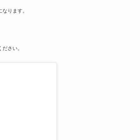
になります。
ください。