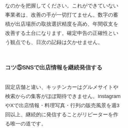
なのかを把握してください。これができていない
事業者は、改善の手が一切打てません。数字の蓄
積が出店場所の取捨選択精度を高め、年間収支を
改善する土台になります。確定申告の正確性とい
う観点でも、日次の記録は欠かせません。
コツ⑤SNSで出店情報を継続発信する
固定店舗と違い、キッチンカーはグルメサイトや
検索からの集客がほぼ期待できません。Instagram
やXで出店情報・料理写真・行列の販売風景を週3
回以上、継続的に発信することがリピーターを作
る唯一の道です。