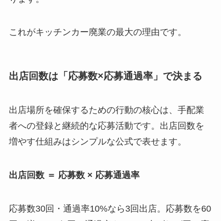
これがキッチンカー廃業の最大の理由です。
出店回数は「応募数×応募通過率」で決まる
出店場所を確保するための行動の核心は、手配業
者への登録と継続的な応募活動です。出店回数を
増やす仕組みはシンプルな公式で表せます。
出店回数 ＝ 応募数 × 応募通過率
応募数30回・通過率10%なら3回出店。応募数を60