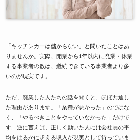
「キッチンカーは儲からない」と聞いたことはあ
りませんか。実際、開業から1年以内に廃業・休業
する事業者の数は、継続できている事業者より多
いのが現実です。
ただ、廃業した人たちの話を聞くと、ほぼ共通し
た理由があります。「業種が悪かった」のではな
く、「やるべきことをやっていなかった」だけで
す。逆に言えば、正しく動いた人には会社員の平
均をはるかに超える収入が現実として待っていま