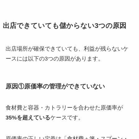
出店できていても儲からない3つの原因
出店場所が確保できていても、利益が残らないケ
ースには以下の3つの原因があります。
原因①原価率の管理ができていない
食材費と容器・カトラリーを合わせた原価率が
35%を超えている
ケースです。
原価率の正しい定義は「食材費＋箸・スプーン・