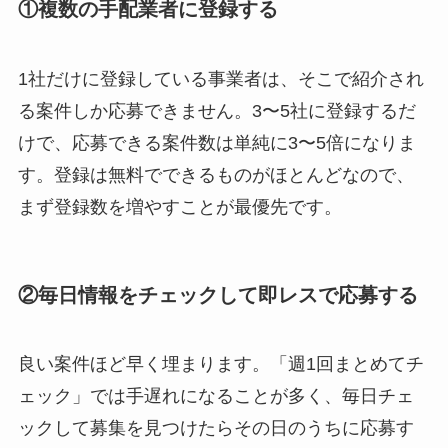
①複数の手配業者に登録する
1社だけに登録している事業者は、そこで紹介され
る案件しか応募できません。3〜5社に登録するだ
けで、応募できる案件数は単純に3〜5倍になりま
す。登録は無料でできるものがほとんどなので、
まず登録数を増やすことが最優先です。
②毎日情報をチェックして即レスで応募する
良い案件ほど早く埋まります。「週1回まとめてチ
ェック」では手遅れになることが多く、毎日チェ
ックして募集を見つけたらその日のうちに応募す