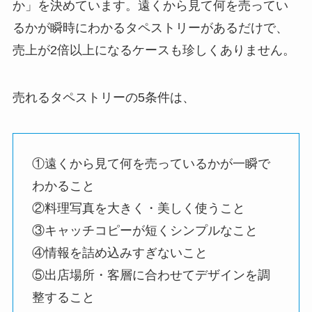
か」を決めています。遠くから見て何を売ってい
るかが瞬時にわかるタペストリーがあるだけで、
売上が2倍以上になるケースも珍しくありません。
売れるタペストリーの5条件は、
①遠くから見て何を売っているかが一瞬で
わかること
②料理写真を大きく・美しく使うこと
③キャッチコピーが短くシンプルなこと
④情報を詰め込みすぎないこと
⑤出店場所・客層に合わせてデザインを調
整すること