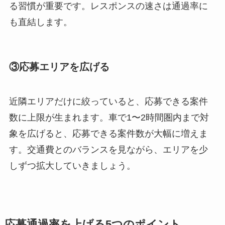
る習慣が重要です。レスポンスの速さは通過率に
も直結します。
③応募エリアを広げる
近隣エリアだけに絞っていると、応募できる案件
数に上限が生まれます。車で1〜2時間圏内まで対
象を広げると、応募できる案件数が大幅に増えま
す。交通費とのバランスを見ながら、エリアを少
しずつ拡大していきましょう。
応募通過率を上げる5つのポイント