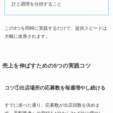
計と調理を分担すること
この3つを同時に実践するだけで、提供スピードは
大幅に改善されます。
売上を伸ばすための5つの実践コツ
コツ①出店場所の応募数を毎週増やし続ける
すでに述べた通り、応募数が出店回数を決めま