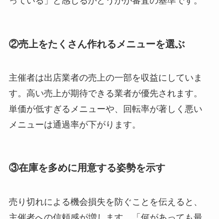
っている」と感じるかどうかが審査の基準です。
②売上をたくさん作れるメニューを選ぶ
主催者は出店業者の売上の一部を収益にしていま
す。高い売上が期待できる業者が優先されます。
単価が低すぎるメニューや、回転率が著しく悪い
メニューは通過率が下がります。
③在庫を多めに用意する姿勢を示す
売り切れによる機会損失を防ぐことを伝えると、
主催者への信頼感が増します。「何があっても最