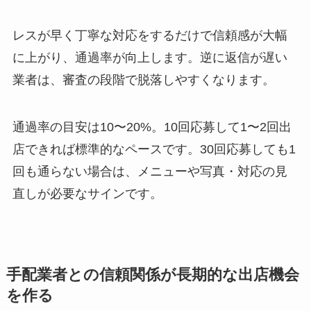
レスが早く丁寧な対応をするだけで信頼感が大幅
に上がり、通過率が向上します。逆に返信が遅い
業者は、審査の段階で脱落しやすくなります。
通過率の目安は10〜20%。10回応募して1〜2回出
店できれば標準的なペースです。30回応募しても1
回も通らない場合は、メニューや写真・対応の見
直しが必要なサインです。
手配業者との信頼関係が長期的な出店機会
を作る