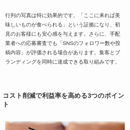
行列の写真は特に効果的です。「ここに来れば美
味しいものが食べられる」という証拠になり、初
見のお客様にも安心感を与えます。さらに、手配
業者への応募審査でも「SNSのフォロワー数や投
稿内容」が評価される場合があります。集客とブ
ランディングを同時に達成できる取り組みです。
コスト削減で利益率を高める3つのポイン
ト