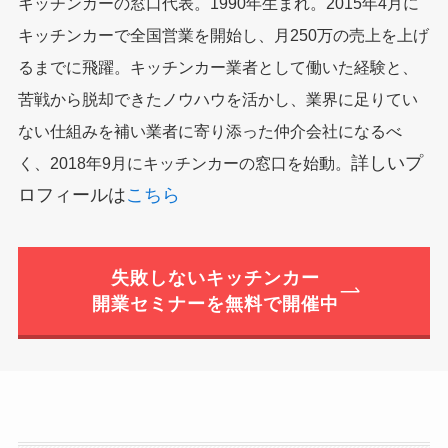
キッチンカーの窓口代表。1990年生まれ。2015年4月に
キッチンカーで全国営業を開始し、月250万の売上を上げ
るまでに飛躍。キッチンカー業者として働いた経験と、
苦戦から脱却できたノウハウを活かし、業界に足りてい
ない仕組みを補い業者に寄り添った仲介会社になるべ
詳しいプ
く、2018年9月にキッチンカーの窓口を始動。
ロフィールは
こちら
失敗しないキッチンカー
開業セミナーを無料で開催中