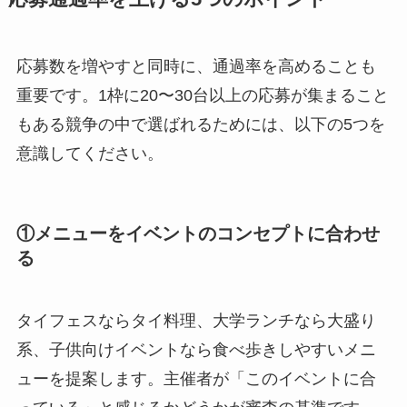
応募数を増やすと同時に、通過率を高めることも
重要です。1枠に20〜30台以上の応募が集まること
もある競争の中で選ばれるためには、以下の5つを
意識してください。
①メニューをイベントのコンセプトに合わせ
る
タイフェスならタイ料理、大学ランチなら大盛り
系、子供向けイベントなら食べ歩きしやすいメニ
ューを提案します。主催者が「このイベントに合