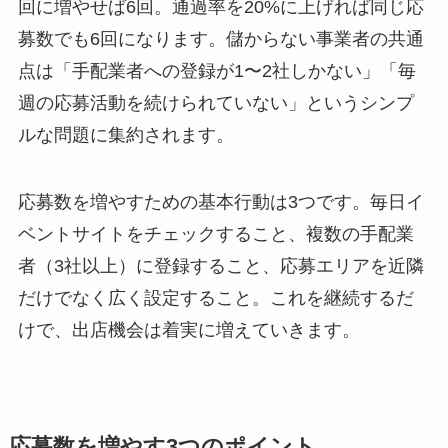
回に増やせば6回。通過率を20%に上げれば同じ応
募数でも6回になります。儲からない事業者の共通
点は「手配業者への登録が1〜2社しかない」「毎
週の応募活動を続けられていない」というシンプ
ルな問題に集約されます。
応募数を増やすための基本行動は3つです。毎日イ
ベントサイトをチェックすること、複数の手配業
者（3社以上）に登録すること、応募エリアを近隣
だけでなく広く設定すること。これを継続するだ
けで、出店機会は着実に増えていきます。
応募数を増やす3つのポイント