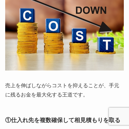
売上を伸ばしながらコストを抑えることが、手元
に残るお金を最大化する王道です。
①仕入れ先を複数確保して相見積もりを取る