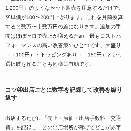
1,200円」のようなセット販売を用意するだけで、
客単価が100〜200円上がります。これを月商換算
すると数万〜十数万円の差になります。追加の手
間はほぼゼロで売上が増えるため、最もコストパ
フォーマンスの高い改善策のひとつです。大盛り
（＋100円）・トッピングあり（＋150円）という
選択肢を作ることも同様に有効です。
コツ④出店ごとに数字を記録して改善を繰り
返す
出店するたびに「売上・原価・出店手数料・交通
費」を記録し、どの出店場所が稼げてどこが赤字