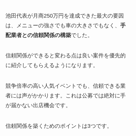
池田代表が月商250万円を達成できた最大の要因
は、メニューの強さでも車の大きさでもなく、
手
配業者との信頼関係の構築
でした。
信頼関係ができると変わる点は良い案件を優先的
に紹介してもらえるようになります。
競争倍率の高い人気イベントでも、信頼できる業
者には声がかかります。これは公募では絶対に手
が届かない出店機会です。
信頼関係を築くためのポイントは3つです。