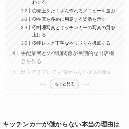
わせる
②売上をたくさん作れるメニューを選ぶ
③在庫を多めに用意する姿勢を示す
④料理写真とキッチンカーの写真の質を
上げる
⑤即レスと丁寧なやり取りを徹底する
手配業者との信頼関係が長期的な出店機
会を作る
出店できていても儲からない3つの原因
もっと見る
キッチンカーが儲からない本当の理由は