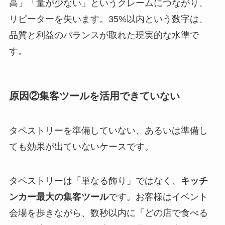
高」「量が少ない」というクレームにつながり、
リピーターを失います。35%以内という数字は、
品質と利益のバランスが取れた現実的な水準で
す。
原因②集客ツールを活用できていない
タペストリーを準備していない、あるいは準備し
ても効果が出ていないケースです。
タペストリーは「単なる飾り」ではなく、
キッチ
ンカー最大の集客ツール
です。お客様はイベント
会場を歩きながら、数秒以内に「どの店で食べる