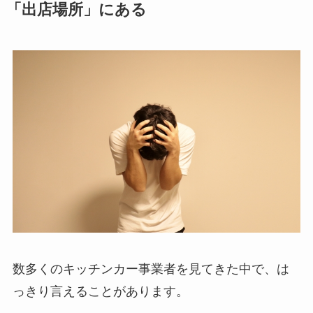
「出店場所」にある
数多くのキッチンカー事業者を見てきた中で、は
っきり言えることがあります。