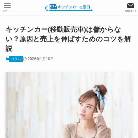
メニュー
問合わせ
キッチンカー(移動販売車)は儲からな
い？原因と売上を伸ばすためのコツを解
説
2026年1月10日
コラム