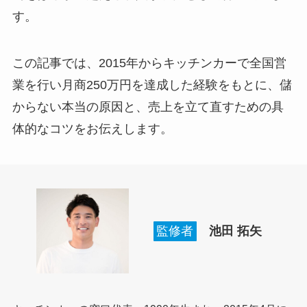
す。
この記事では、2015年からキッチンカーで全国営
業を行い月商250万円を達成した経験をもとに、儲
からない本当の原因と、売上を立て直すための具
体的なコツをお伝えします。
監修者
池田
拓矢