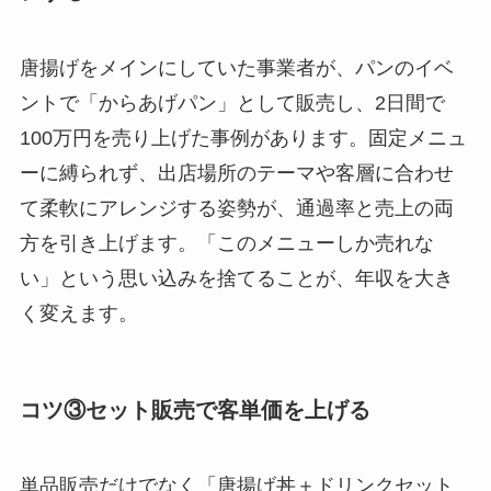
唐揚げをメインにしていた事業者が、パンのイベ
ントで「からあげパン」として販売し、2日間で
100万円を売り上げた事例があります。固定メニュ
ーに縛られず、出店場所のテーマや客層に合わせ
て柔軟にアレンジする姿勢が、通過率と売上の両
方を引き上げます。「このメニューしか売れな
い」という思い込みを捨てることが、年収を大き
く変えます。
コツ③セット販売で客単価を上げる
単品販売だけでなく「唐揚げ丼＋ドリンクセット