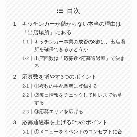
目次
キッチンカーが儲からない本当の理由は
「出店場所」にある
キッチンカー事業の成否の8割は、出店場
所を確保できるかどうか
出店回数は「応募数×応募通過率」で決ま
る
応募数を増やす3つのポイント
①複数の手配業者に登録する
②毎日情報をチェックして即レスで応募
する
③応募エリアを広げる
応募通過率を上げる5つのポイント
①メニューをイベントのコンセプトに合