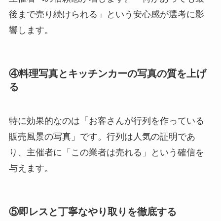
後まで売り続けられる」という安心感が選考に影
響します。
④料理写真とキッチンカーの写真の質を上げ
る
特に効果的なのは「お客さんが行列を作っている
販売風景の写真」です。行列は人気の証明であ
り、主催者に「この業者は売れる」という確信を
与えます。
⑤即レスと丁寧なやり取りを徹底する