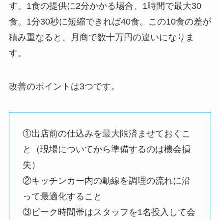
す。1食の提供に2分かかる場合、1時間で最大30
食。1分30秒に短縮できれば40食。この10食の差が
積み重なると、月商で数十万円の違いになりま
す。
改善のポイントは3つです。
①出店前の仕込みを最大限済ませておくこ
と（現場についてから準備するのは機会損
失）
②キッチンカー内の動線を調理の流れに沿
って最適化すること
③ピーク時間帯はスタッフを1名投入して会