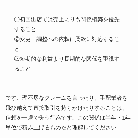
①初回出店では売上よりも関係構築を優先
すること
②変更・調整への依頼に柔軟に対応するこ
と
③短期的な利益より長期的な関係を重視す
ること
です。理不尽なクレームを言ったり、手配業者を
飛び越えて直接取引を持ちかけたりすることは、
信頼を一瞬で失う行為です。この関係は半年・1年
単位で積み上げるものだと理解してください。