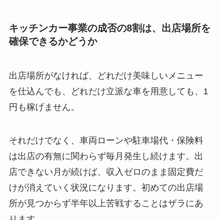
キッチンカー事業の成否の8割は、出店場所を
確保できるかどうか
出店場所がなければ、どれだけ美味しいメニュー
を仕込んでも、どれだけ立派な車を用意しても、1
円も稼げません。
それだけでなく、車両ローンや駐車場代・保険料
は出店の有無に関わらず毎月発生し続けます。出
店できない月が続けば、収入ゼロのまま固定費だ
けが消えていく状況になります。初めての出店場
所が見つからず半年以上苦戦することはザラにあ
ります。