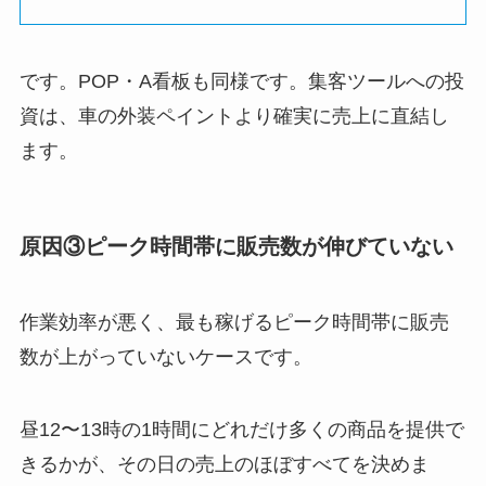
です。POP・A看板も同様です。集客ツールへの投
資は、車の外装ペイントより確実に売上に直結し
ます。
原因③ピーク時間帯に販売数が伸びていない
作業効率が悪く、最も稼げるピーク時間帯に販売
数が上がっていないケースです。
昼12〜13時の1時間にどれだけ多くの商品を提供で
きるかが、その日の売上のほぼすべてを決めま