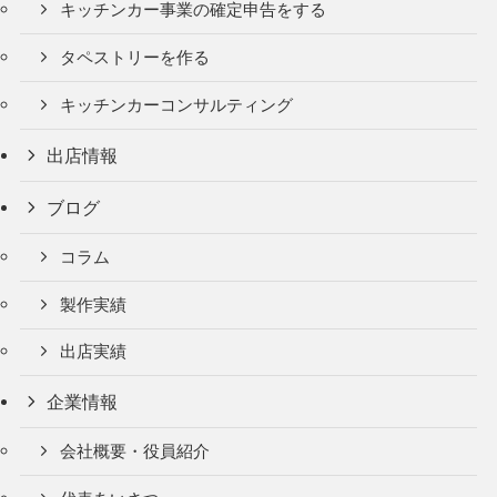
キッチンカー事業の確定申告をする
タペストリーを作る
キッチンカーコンサルティング
出店情報
ブログ
コラム
製作実績
出店実績
企業情報
会社概要・役員紹介