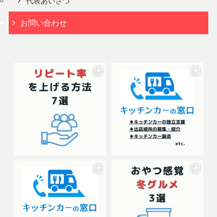
代表あいさつ
お問い合わせ