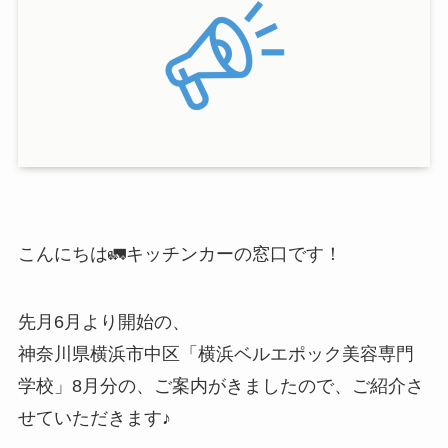
こんにちは🚛キッチンカーの窓口です！
先月6月より開始の、
神奈川県横浜市中区「横浜ベルエポック美容専門
学校」8月分の、ご案内がきましたので、ご紹介さ
せていただきます♪