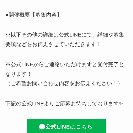
■開催概要【募集内容】
※以下その他の詳細は公式LINEにて、詳細や募集
要項などをお伝えさせていただきます！
※公式LINEからご連絡いただけますと受付完了と
なります！
（ご希望お問い合わせ内容をお伝えください！）
下記の公式LINEよりご応募お待ちしております✨
公式LINEはこちら