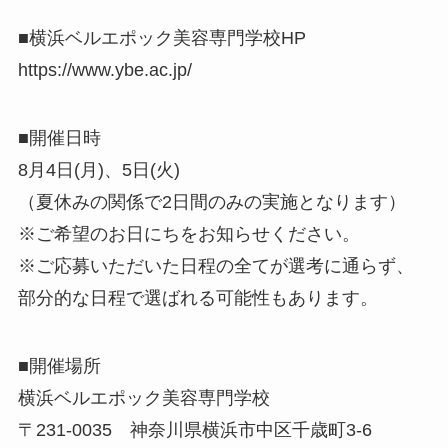
■横浜ベルエポック美容専門学校HP
https://www.ybe.ac.jp/
■開催日時
8月4日(月)、5日(火)
（夏休みの関係で2日間のみの実施となります）
※ご希望のお日にちをお知らせください。
※ご応募いただいた日程の全てが選考に通らず、
部分的な日程で選ばれる可能性もあります。
■開催場所
横浜ベルエポック美容専門学校
〒231-0035 神奈川県横浜市中区千歳町3-6