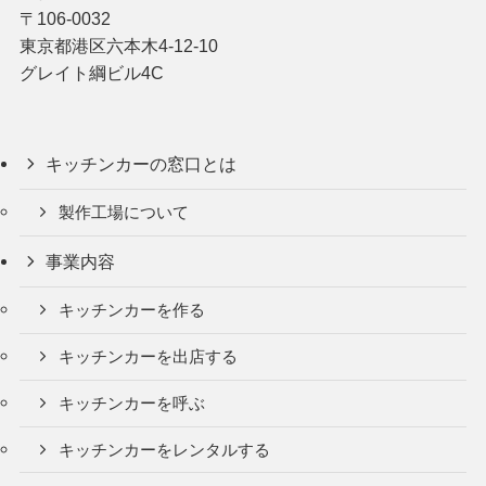
〒106-0032
東京都港区六本木4-12-10
グレイト綱ビル4C
キッチンカーの窓口とは
製作工場について
事業内容
キッチンカーを作る
キッチンカーを出店する
キッチンカーを呼ぶ
キッチンカーをレンタルする