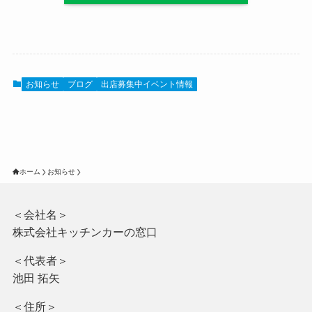
お知らせ
ブログ
出店募集中イベント情報
ホーム
お知らせ
＜会社名＞
株式会社キッチンカーの窓口
＜代表者＞
池田 拓矢
＜住所＞