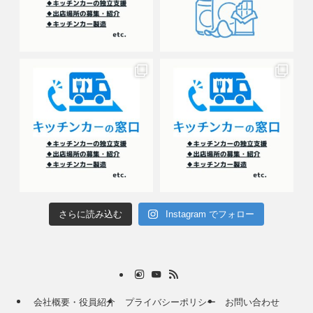
さらに読み込む
Instagram でフォロー
会社概要・役員紹介
プライバシーポリシー
お問い合わせ