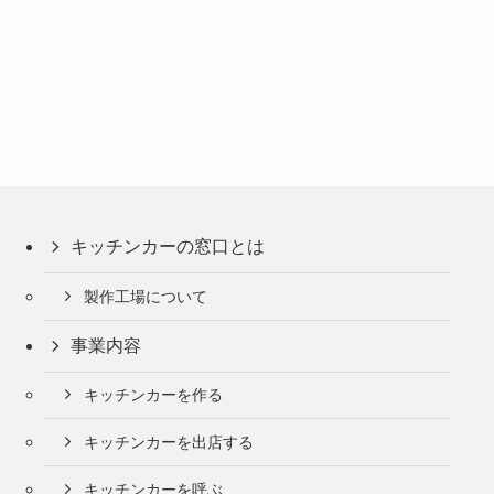
キッチンカーの窓口とは
製作工場について
事業内容
キッチンカーを作る
キッチンカーを出店する
キッチンカーを呼ぶ