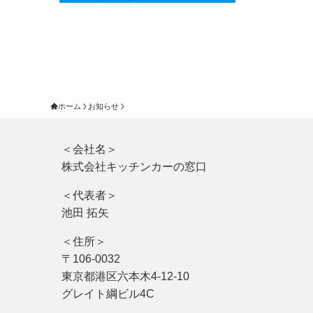
ホーム
お知らせ
＜会社名＞
株式会社キッチンカーの窓口
＜代表者＞
池田 拓矢
＜住所＞
〒106-0032
東京都港区六本木4-12-10
グレイト綱ビル4C