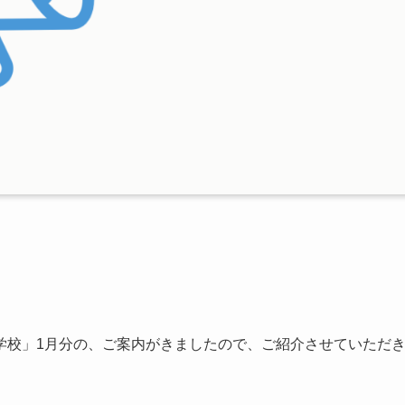
学校」1月分の、ご案内がきましたので、ご紹介させていただ