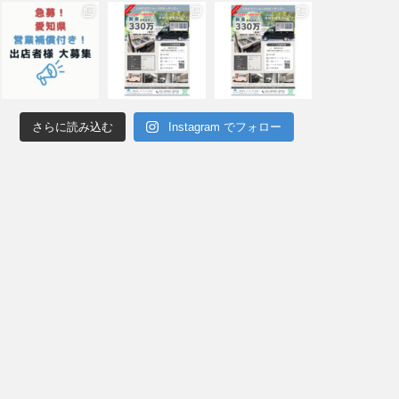
さらに読み込む
Instagram でフォロー