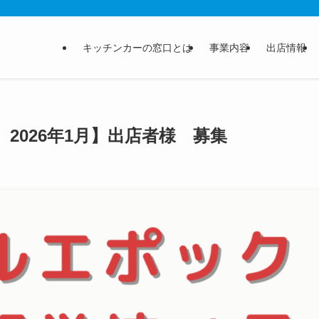
キッチンカーの窓口とは
事業内容
出店情報
2026年1月】出店者様 募集