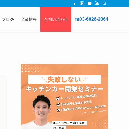
℡03-6826-2064
ブログ
企業情報
お問い合わせ