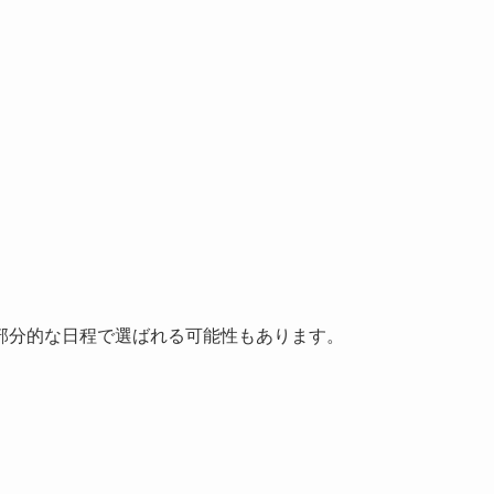
部分的な日程で選ばれる可能性もあります。