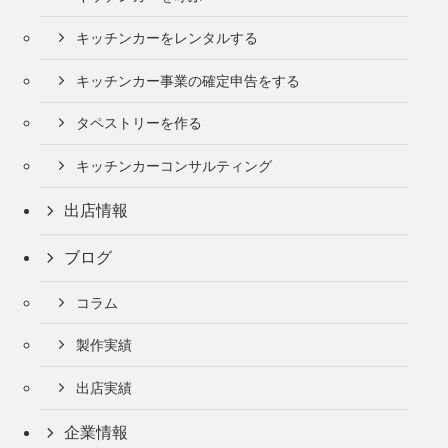
キッチンカーをレンタルする
キッチンカー事業の確定申告をする
タペストリーを作る
キッチンカーコンサルティング
出店情報
ブログ
コラム
製作実績
出店実績
企業情報