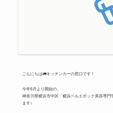
こんにちは🚛キッチンカーの窓口です！
今年6月より開始の、
神奈川県横浜市中区「横浜ベルエポック美容専門
ます♪