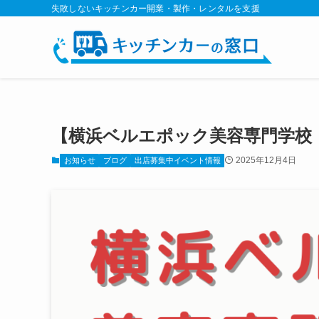
失敗しないキッチンカー開業・製作・レンタルを支援
【横浜ベルエポック美容専門学校 
2025年12月4日
お知らせ
ブログ
出店募集中イベント情報