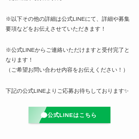
※以下その他の詳細は公式LINEにて、詳細や募集
要項などをお伝えさせていただきます！
※公式LINEからご連絡いただけますと受付完了と
なります！
（ご希望お問い合わせ内容をお伝えください！）
下記の公式LINEよりご応募お待ちしております✨
公式LINEはこちら