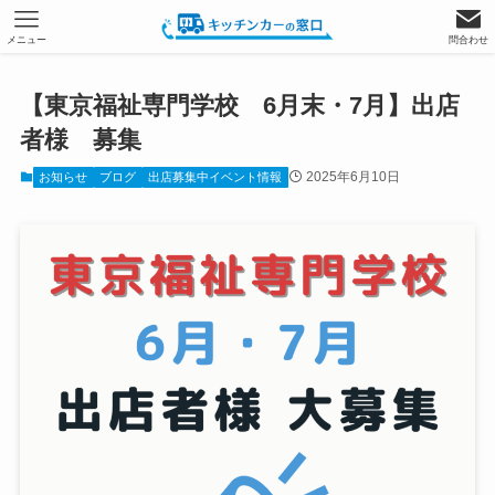
メニュー
問合わせ
【東京福祉専門学校 6月末・7月】出店
者様 募集
2025年6月10日
お知らせ
ブログ
出店募集中イベント情報