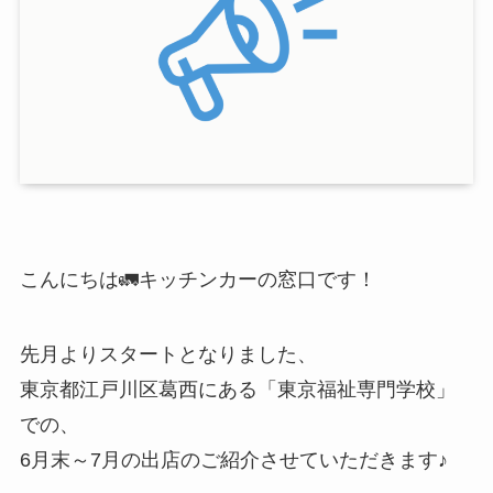
こんにちは🚛キッチンカーの窓口です！
先月よりスタートとなりました、
東京都江戸川区葛西にある「東京福祉専門学校」
での、
6月末～7月の出店のご紹介させていただきます♪