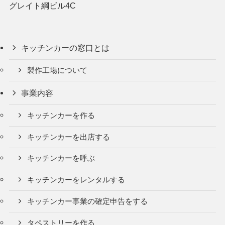
グレイト綱ビル4C
キッチンカーの窓口とは
製作工場について
事業内容
キッチンカーを作る
キッチンカーを出店する
キッチンカーを呼ぶ
キッチンカーをレンタルする
キッチンカー事業の確定申告をする
タペストリーを作る