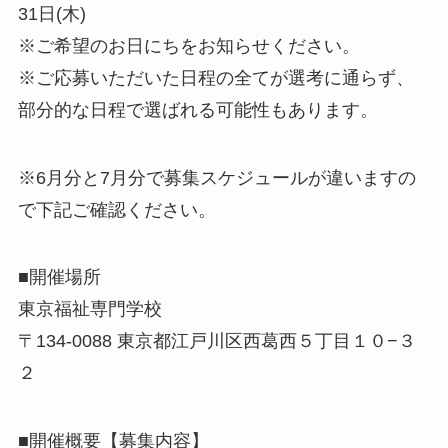
31日(木)
※ご希望のお日にちをお知らせください。
※ご応募いただいた日程の全てが選考に通らず、
部分的な日程で選ばれる可能性もあります。
※6月分と7月分で募集スケジュールが違いますの
で下記ご確認ください。
■開催場所
東京福祉専門学校
〒134-0088 東京都江戸川区西葛西５丁目１０−３
２
■開催概要【募集内容】