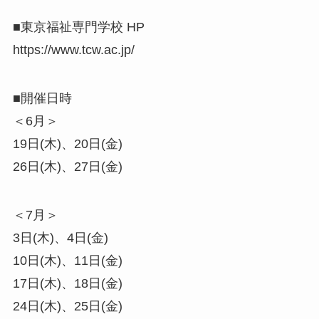
■東京福祉専門学校 HP
https://www.tcw.ac.jp/
■開催日時
＜6月＞
19日(木)、20日(金)
26日(木)、27日(金)
＜7月＞
3日(木)、4日(金)
10日(木)、11日(金)
17日(木)、18日(金)
24日(木)、25日(金)