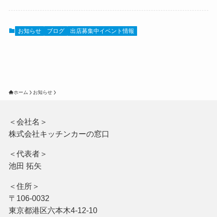
お知らせ
ブログ
出店募集中イベント情報
ホーム
お知らせ
＜会社名＞
株式会社キッチンカーの窓口
＜代表者＞
池田 拓矢
＜住所＞
〒106-0032
東京都港区六本木4-12-10