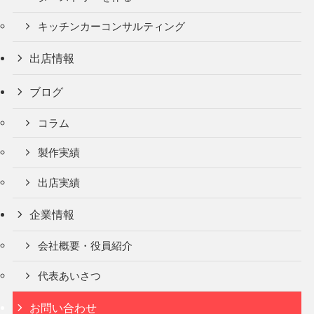
キッチンカーコンサルティング
出店情報
ブログ
コラム
製作実績
出店実績
企業情報
会社概要・役員紹介
代表あいさつ
お問い合わせ