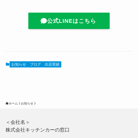
公式LINEはこちら
お知らせ
ブログ
出店実績
ホーム
お知らせ
＜会社名＞
株式会社キッチンカーの窓口