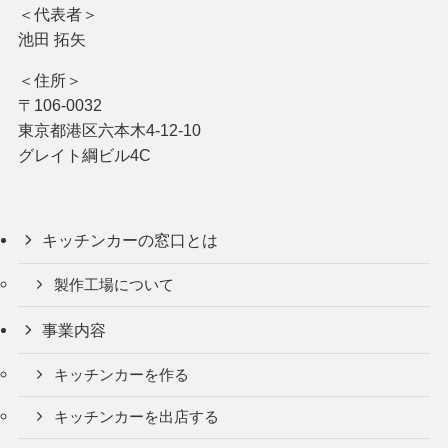
＜代表者＞
池田 拓矢
＜住所＞
〒106-0032
東京都港区六本木4-12-10
グレイト綱ビル4C
キッチンカーの窓口とは
製作工場について
事業内容
キッチンカーを作る
キッチンカーを出店する