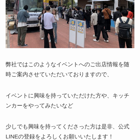
弊社ではこのようなイベントへのご出店情報を随
時ご案内させていただいておりますので、
イベントに興味を持っていただけた方や、キッチ
ンカーをやってみたいなど
少しでも興味を持ってくださった方は是非、公式
LINEの登録をよろしくお願いいたします！