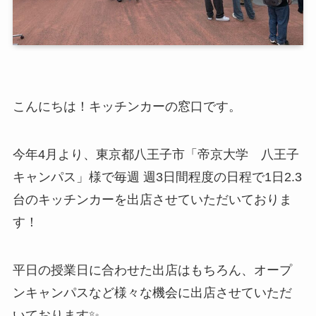
こんにちは！キッチンカーの窓口です。
今年4月より、東京都八王子市「帝京大学 八王子
キャンパス」様で毎週 週3日間程度の日程で1日2.3
台のキッチンカーを出店させていただいておりま
す！
平日の授業日に合わせた出店はもちろん、オープ
ンキャンパスなど様々な機会に出店させていただ
いております✨