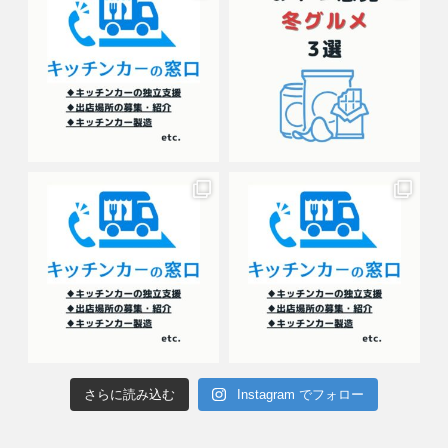
さらに読み込む
Instagram でフォロー