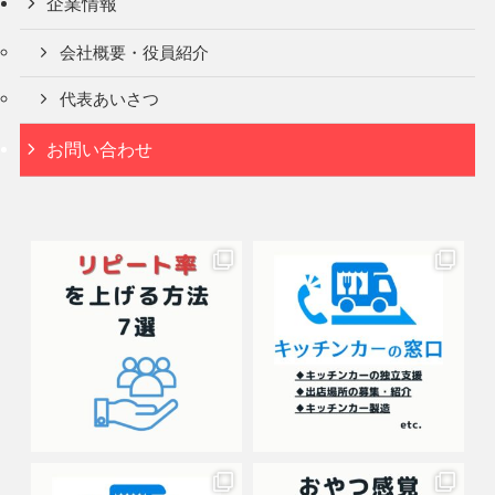
企業情報
会社概要・役員紹介
代表あいさつ
お問い合わせ