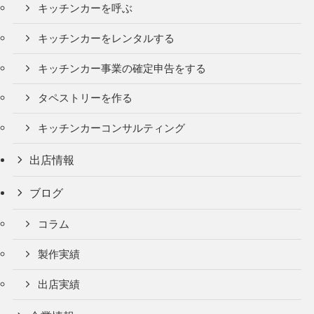
キッチンカーを呼ぶ
キッチンカーをレンタルする
キッチンカー事業の確定申告をする
タペストリーを作る
キッチンカーコンサルティング
出店情報
ブログ
コラム
製作実績
出店実績