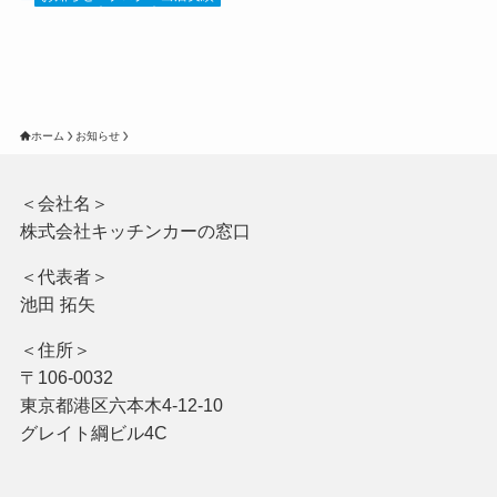
ホーム
お知らせ
＜会社名＞
株式会社キッチンカーの窓口
＜代表者＞
池田 拓矢
＜住所＞
〒106-0032
東京都港区六本木4-12-10
グレイト綱ビル4C