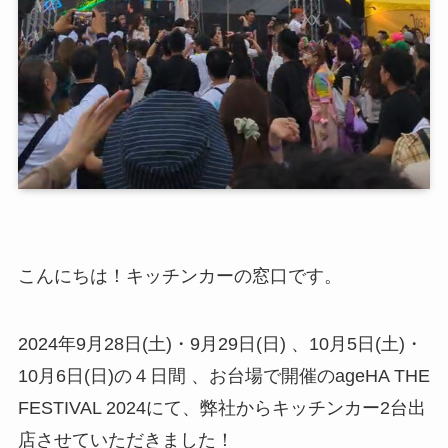
こんにちは！キッチンカーの窓口です。
2024年9月28日(土)・9月29日(日) 、10月5日(土)・
10月6日(日)の４日間 、お台場で開催のageHA THE
FESTIVAL 2024にて、弊社からキッチンカー2台出
店させていただきました！