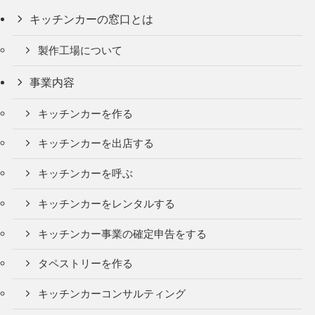
キッチンカーの窓口とは
製作工場について
事業内容
キッチンカーを作る
キッチンカーを出店する
キッチンカーを呼ぶ
キッチンカーをレンタルする
キッチンカー事業の確定申告をする
タペストリーを作る
キッチンカーコンサルティング