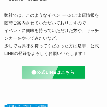
弊社では、このようなイベントへのご出店情報を
随時ご案内させていただいておりますので、
イベントに興味を持っていただけた方や、キッチ
ンカーをやってみたいなど、
少しでも興味を持ってくださった方は是非、公式
LINEの登録をよろしくお願いいたします！
公式LINEはこちら
お知らせ
ブログ
出店実績