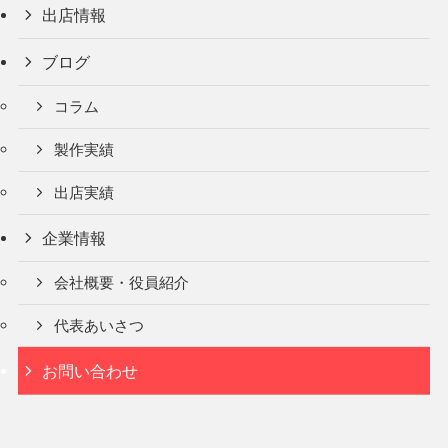
出店情報
ブログ
コラム
製作実績
出店実績
企業情報
会社概要・役員紹介
代表あいさつ
お問い合わせ